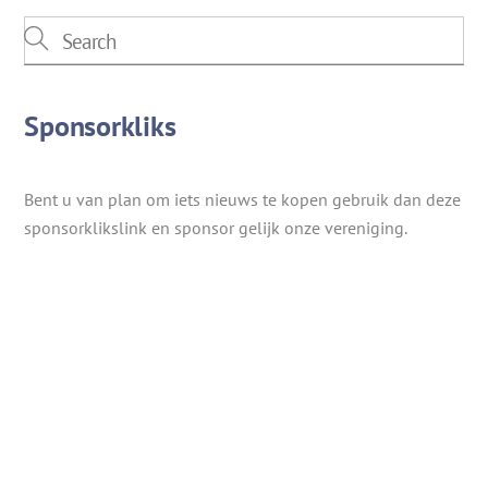
Sponsorkliks
Bent u van plan om iets nieuws te kopen gebruik dan deze
sponsorklikslink en sponsor gelijk onze vereniging.