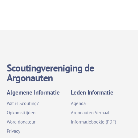
Scoutingvereniging de
Argonauten
Algemene Informatie
Leden Informatie
Wat is Scouting?
Agenda
Opkomsttijden
Argonauten Verhaal
Word donateur
Informatieboekje (PDF)
Privacy