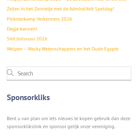
Zeilen in het Zonnetje met de Admiraliteit Speldag!
Pinksterkamp Verkenners 2026
Dagje kanoën!
Sint Jorisvuur 2026
Welpen – Wacky Wetenschappers en het Oude Egypte
Sponsorkliks
Bent u van plan om iets nieuws te kopen gebruik dan deze
sponsorklikslink en sponsor gelijk onze vereniging.