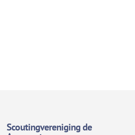
Scoutingvereniging de