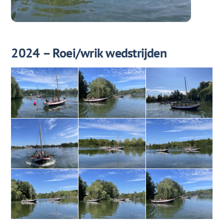
2024 – Roei/wrik wedstrijden