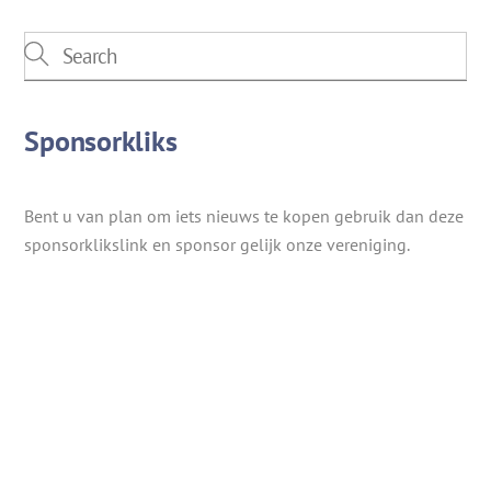
Sponsorkliks
Bent u van plan om iets nieuws te kopen gebruik dan deze
sponsorklikslink en sponsor gelijk onze vereniging.