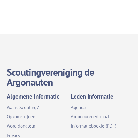
Scoutingvereniging de
Argonauten
Algemene Informatie
Leden Informatie
Wat is Scouting?
Agenda
Opkomsttijden
Argonauten Verhaal
Word donateur
Informatieboekje (PDF)
Privacy