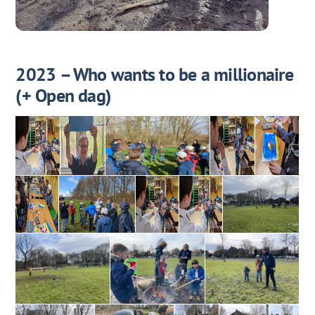
2023 – Who wants to be a millionaire
(+ Open dag)