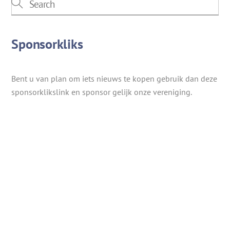
Sponsorkliks
Bent u van plan om iets nieuws te kopen gebruik dan deze
sponsorklikslink en sponsor gelijk onze vereniging.