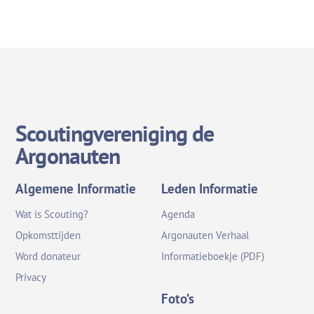
Scoutingvereniging de
Argonauten
Algemene Informatie
Leden Informatie
Wat is Scouting?
Agenda
Opkomsttijden
Argonauten Verhaal
Word donateur
Informatieboekje (PDF)
Privacy
Foto’s