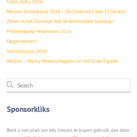
Foto’s ZoKa 2026
Welpen Zomerkamp 2026 – De Zoektocht naar El Dorado
Zeilen in het Zonnetje met de Admiraliteit Speldag!
Pinksterkamp Verkenners 2026
Dagje kanoën!
Sint Jorisvuur 2026
Welpen – Wacky Wetenschappers en het Oude Egypte
Sponsorkliks
Bent u van plan om iets nieuws te kopen gebruik dan deze