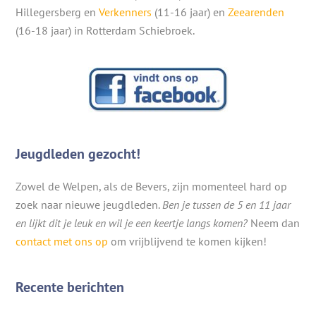
Hillegersberg en
Verkenners
(11-16 jaar) en
Zeearenden
(16-18 jaar) in Rotterdam Schiebroek.
Jeugdleden gezocht!
Zowel de Welpen, als de Bevers, zijn momenteel hard op
zoek naar nieuwe jeugdleden.
Ben je tussen de 5 en 11 jaar
en lijkt dit je leuk en wil je een keertje langs komen?
Neem dan
contact met ons op
om vrijblijvend te komen kijken!
Recente berichten