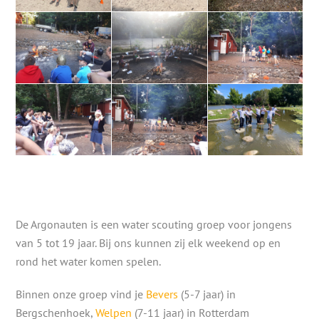
De Argonauten is een water scouting groep voor jongens
van 5 tot 19 jaar. Bij ons kunnen zij elk weekend op en
rond het water komen spelen.
Binnen onze groep vind je
Bevers
(5-7 jaar) in
Bergschenhoek,
Welpen
(7-11 jaar) in Rotterdam