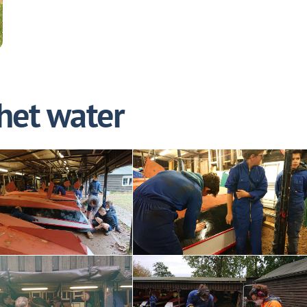
het water