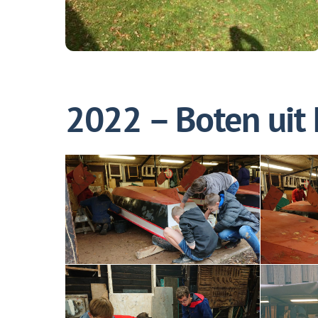
2022 – Boten uit 