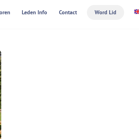
oren
Leden Info
Contact
Word Lid