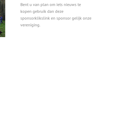
Bent u van plan om iets nieuws te
kopen gebruik dan deze
sponsorklikslink en sponsor gelijk onze
vereniging.