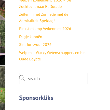
Zoektocht naar El Dorado
Zeilen in het Zonnetje met de
Admiraliteit Speldag!
Pinksterkamp Verkenners 2026
Dagje kanoën!
Sint Jorisvuur 2026
Welpen – Wacky Wetenschappers en het
Oude Egypte
Sponsorkliks