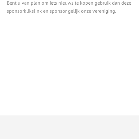
Bent u van plan om iets nieuws te kopen gebruik dan deze
sponsorklikslink en sponsor gelijk onze vereniging.