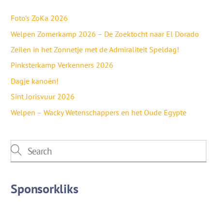
Foto’s ZoKa 2026
Welpen Zomerkamp 2026 – De Zoektocht naar El Dorado
Zeilen in het Zonnetje met de Admiraliteit Speldag!
Pinksterkamp Verkenners 2026
Dagje kanoën!
Sint Jorisvuur 2026
Welpen – Wacky Wetenschappers en het Oude Egypte
Sponsorkliks