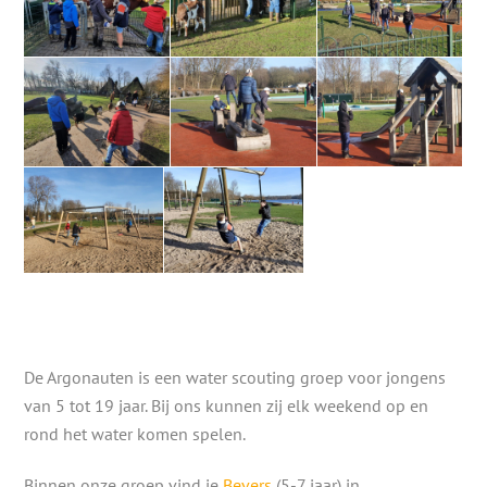
De Argonauten is een water scouting groep voor jongens
van 5 tot 19 jaar. Bij ons kunnen zij elk weekend op en
rond het water komen spelen.
Binnen onze groep vind je
Bevers
(5-7 jaar) in