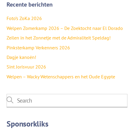
Recente berichten
Foto’s ZoKa 2026
Welpen Zomerkamp 2026 – De Zoektocht naar El Dorado
Zeilen in het Zonnetje met de Admiraliteit Speldag!
Pinksterkamp Verkenners 2026
Dagje kanoën!
Sint Jorisvuur 2026
Welpen – Wacky Wetenschappers en het Oude Egypte
Sponsorkliks