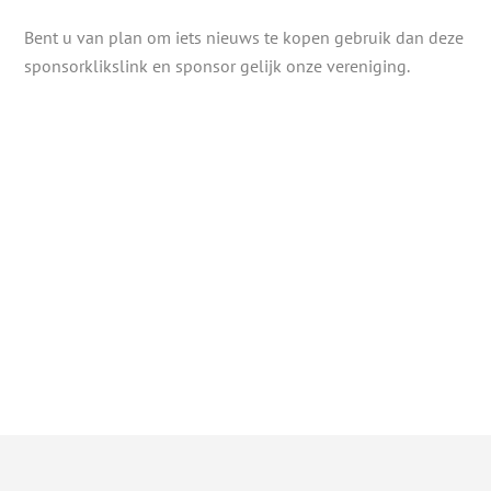
Bent u van plan om iets nieuws te kopen gebruik dan deze
sponsorklikslink en sponsor gelijk onze vereniging.