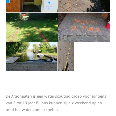
De Argonauten is een water scouting groep voor jongens
van 5 tot 19 jaar. Bij ons kunnen zij elk weekend op en
rond het water komen spelen.