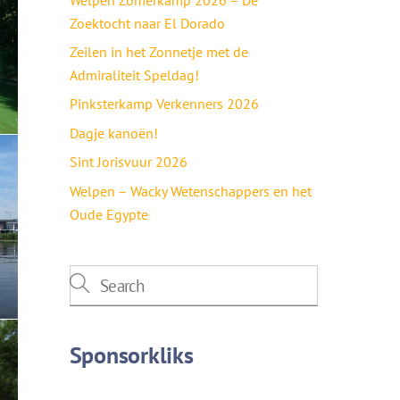
Zoektocht naar El Dorado
Zeilen in het Zonnetje met de
Admiraliteit Speldag!
Pinksterkamp Verkenners 2026
Dagje kanoën!
Sint Jorisvuur 2026
Welpen – Wacky Wetenschappers en het
Oude Egypte
Sponsorkliks