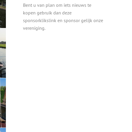
Bent u van plan om iets nieuws te
kopen gebruik dan deze
sponsorklikslink en sponsor gelijk onze
vereniging.