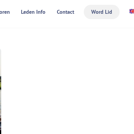
oren
Leden Info
Contact
Word Lid