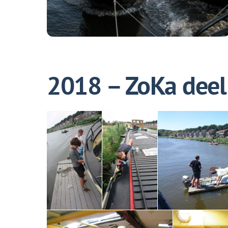
2018 – ZoKa deel