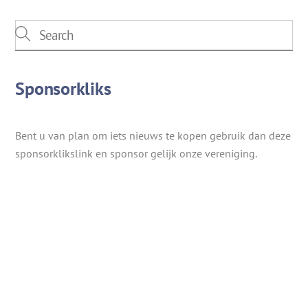
Sponsorkliks
Bent u van plan om iets nieuws te kopen gebruik dan deze
sponsorklikslink en sponsor gelijk onze vereniging.