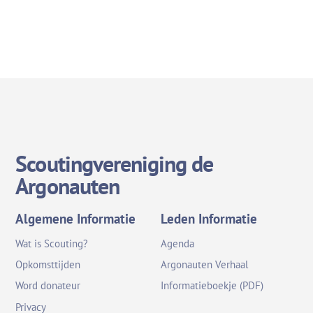
Scoutingvereniging de
Argonauten
Algemene Informatie
Leden Informatie
Wat is Scouting?
Agenda
Opkomsttijden
Argonauten Verhaal
Word donateur
Informatieboekje (PDF)
Privacy