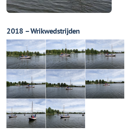
2018 – Wrikwedstrijden