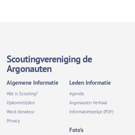
Scoutingvereniging de
Argonauten
Algemene Informatie
Leden Informatie
Wat is Scouting?
Agenda
Opkomsttijden
Argonauten Verhaal
Word donateur
Informatieboekje (PDF)
Privacy
Foto’s