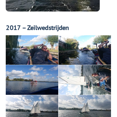
2017 – Zeilwedstrijden