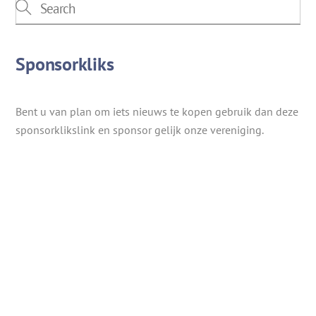
Sponsorkliks
Bent u van plan om iets nieuws te kopen gebruik dan deze
sponsorklikslink en sponsor gelijk onze vereniging.