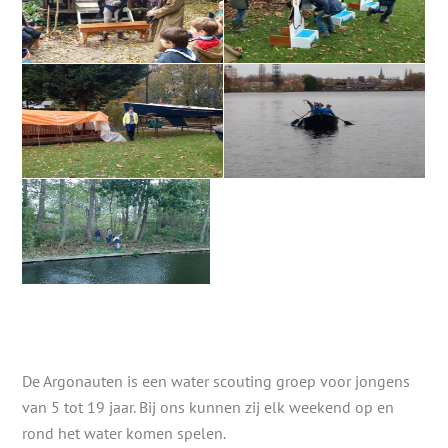
De Argonauten is een water scouting groep voor jongens
van 5 tot 19 jaar. Bij ons kunnen zij elk weekend op en
rond het water komen spelen.