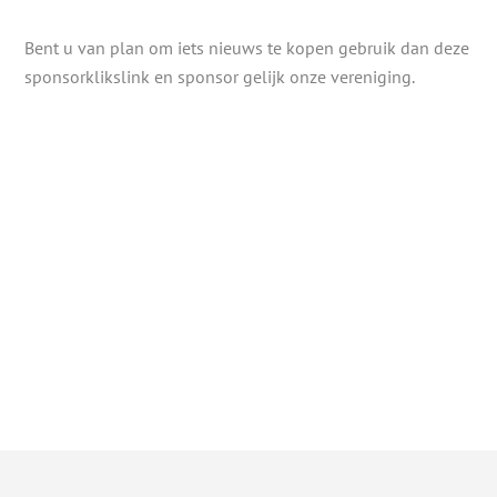
Bent u van plan om iets nieuws te kopen gebruik dan deze
sponsorklikslink en sponsor gelijk onze vereniging.