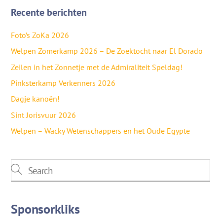
Recente berichten
Foto’s ZoKa 2026
Welpen Zomerkamp 2026 – De Zoektocht naar El Dorado
Zeilen in het Zonnetje met de Admiraliteit Speldag!
Pinksterkamp Verkenners 2026
Dagje kanoën!
Sint Jorisvuur 2026
Welpen – Wacky Wetenschappers en het Oude Egypte
Sponsorkliks