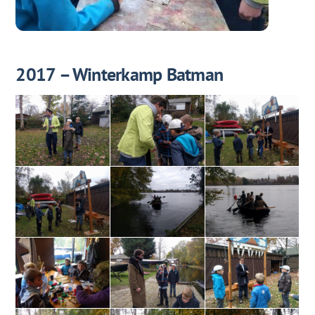
2017 – Winterkamp Batman