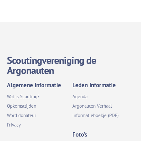
Scoutingvereniging de
Argonauten
Algemene Informatie
Leden Informatie
Wat is Scouting?
Agenda
Opkomsttijden
Argonauten Verhaal
Word donateur
Informatieboekje (PDF)
Privacy
Foto’s