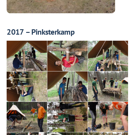
2017 – Pinksterkamp