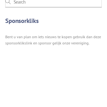
Sponsorkliks
Bent u van plan om iets nieuws te kopen gebruik dan deze
sponsorklikslink en sponsor gelijk onze vereniging.