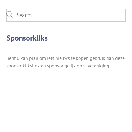
Sponsorkliks
Bent u van plan om iets nieuws te kopen gebruik dan deze
sponsorklikslink en sponsor gelijk onze vereniging.