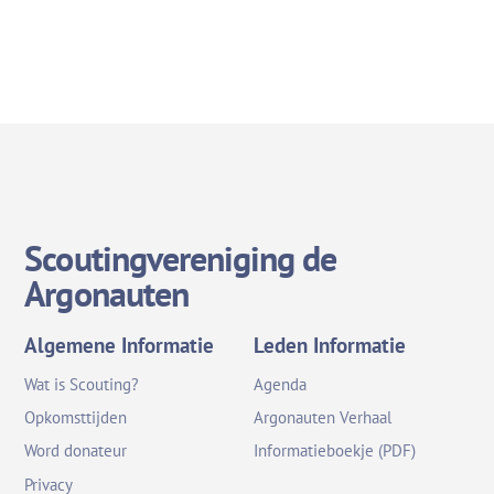
Scoutingvereniging de
Argonauten
Algemene Informatie
Leden Informatie
Wat is Scouting?
Agenda
Opkomsttijden
Argonauten Verhaal
Word donateur
Informatieboekje (PDF)
Privacy