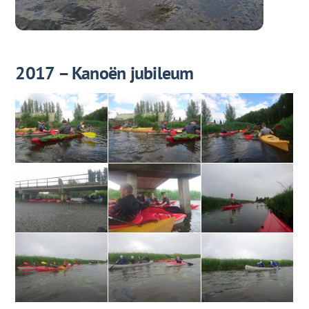
2017 – Kanoën jubileum