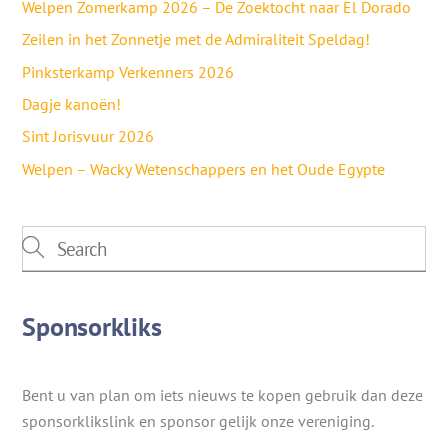
Welpen Zomerkamp 2026 – De Zoektocht naar El Dorado
Zeilen in het Zonnetje met de Admiraliteit Speldag!
Pinksterkamp Verkenners 2026
Dagje kanoën!
Sint Jorisvuur 2026
Welpen – Wacky Wetenschappers en het Oude Egypte
Sponsorkliks
Bent u van plan om iets nieuws te kopen gebruik dan deze
sponsorklikslink en sponsor gelijk onze vereniging.