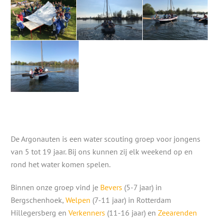
De Argonauten is een water scouting groep voor jongens
van 5 tot 19 jaar. Bij ons kunnen zij elk weekend op en
rond het water komen spelen.
Binnen onze groep vind je
Bevers
(5-7 jaar) in
Bergschenhoek,
Welpen
(7-11 jaar) in Rotterdam
Hillegersberg en
Verkenners
(11-16 jaar) en
Zeearenden