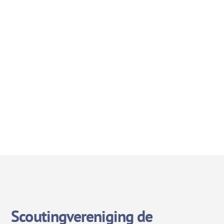
Scoutingvereniging de