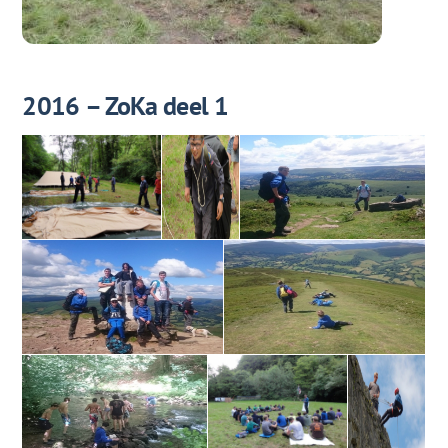
2016 – ZoKa deel 1