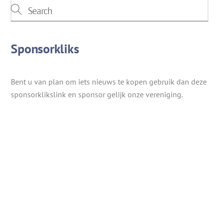
Sponsorkliks
Bent u van plan om iets nieuws te kopen gebruik dan deze
sponsorklikslink en sponsor gelijk onze vereniging.