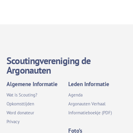
Scoutingvereniging de
Argonauten
Algemene Informatie
Leden Informatie
Wat is Scouting?
Agenda
Opkomsttijden
Argonauten Verhaal
Word donateur
Informatieboekje (PDF)
Privacy
Foto’s