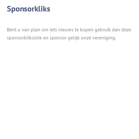
Sponsorkliks
Bent u van plan om iets nieuws te kopen gebruik dan deze
sponsorklikslink en sponsor gelijk onze vereniging.