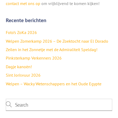
contact met ons op
om vrijblijvend te komen kijken!
Recente berichten
Foto’s ZoKa 2026
Welpen Zomerkamp 2026 – De Zoektocht naar El Dorado
Zeilen in het Zonnetje met de Admiraliteit Speldag!
Pinksterkamp Verkenners 2026
Dagje kanoën!
Sint Jorisvuur 2026
Welpen – Wacky Wetenschappers en het Oude Egypte