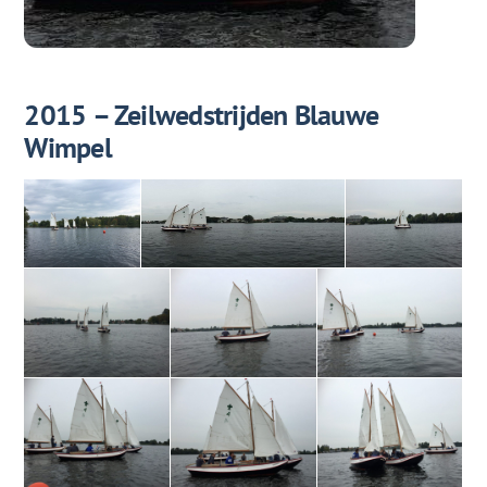
2015 – Zeilwedstrijden Blauwe
Wimpel