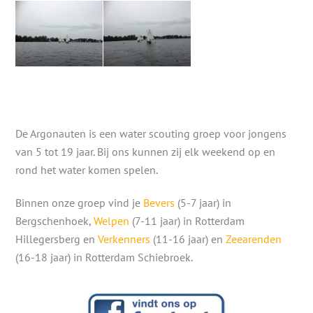
De Argonauten is een water scouting groep voor jongens
van 5 tot 19 jaar. Bij ons kunnen zij elk weekend op en
rond het water komen spelen.
Binnen onze groep vind je
Bevers
(5-7 jaar) in
Bergschenhoek,
Welpen
(7-11 jaar) in Rotterdam
Hillegersberg en
Verkenners
(11-16 jaar) en
Zeearenden
(16-18 jaar) in Rotterdam Schiebroek.