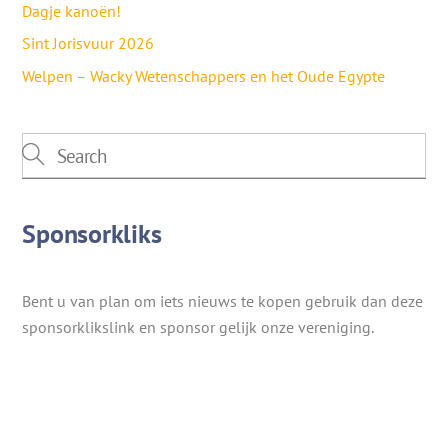
Dagje kanoën!
Sint Jorisvuur 2026
Welpen – Wacky Wetenschappers en het Oude Egypte
Sponsorkliks
Bent u van plan om iets nieuws te kopen gebruik dan deze
sponsorklikslink en sponsor gelijk onze vereniging.