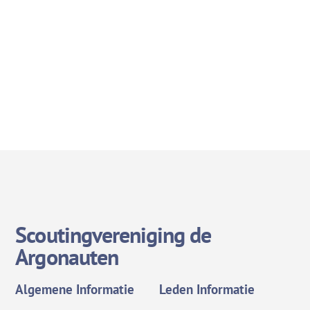
Scoutingvereniging de
Argonauten
Algemene Informatie
Leden Informatie