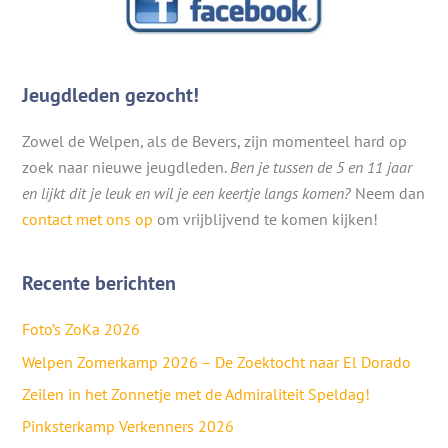
Jeugdleden gezocht!
Zowel de Welpen, als de Bevers, zijn momenteel hard op
zoek naar nieuwe jeugdleden.
Ben je tussen de 5 en 11 jaar
en lijkt dit je leuk en wil je een keertje langs komen?
Neem dan
contact met ons op
om vrijblijvend te komen kijken!
Recente berichten
Foto’s ZoKa 2026
Welpen Zomerkamp 2026 – De Zoektocht naar El Dorado
Zeilen in het Zonnetje met de Admiraliteit Speldag!
Pinksterkamp Verkenners 2026