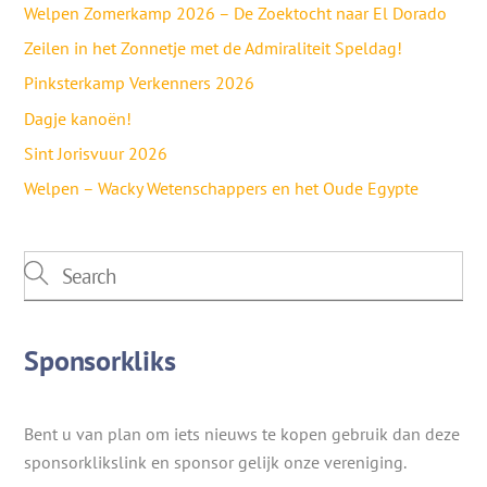
Welpen Zomerkamp 2026 – De Zoektocht naar El Dorado
Zeilen in het Zonnetje met de Admiraliteit Speldag!
Pinksterkamp Verkenners 2026
Dagje kanoën!
Sint Jorisvuur 2026
Welpen – Wacky Wetenschappers en het Oude Egypte
Sponsorkliks
Bent u van plan om iets nieuws te kopen gebruik dan deze
sponsorklikslink en sponsor gelijk onze vereniging.