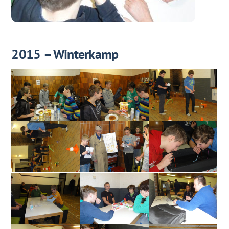
2015 – Winterkamp