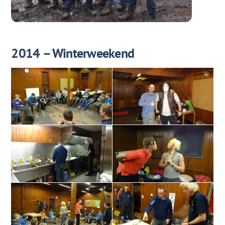
2014 – Winterweekend