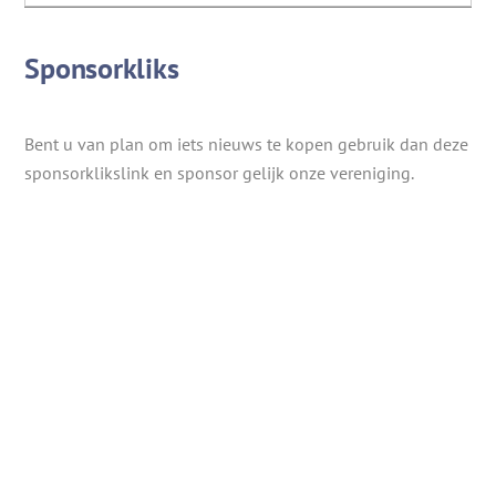
Sponsorkliks
Bent u van plan om iets nieuws te kopen gebruik dan deze
sponsorklikslink en sponsor gelijk onze vereniging.