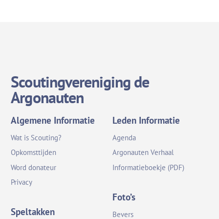
Scoutingvereniging de
Argonauten
Algemene Informatie
Leden Informatie
Wat is Scouting?
Agenda
Opkomsttijden
Argonauten Verhaal
Word donateur
Informatieboekje (PDF)
Privacy
Foto’s
Speltakken
Bevers