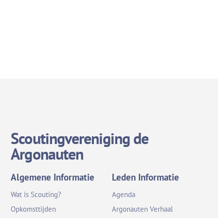
Scoutingvereniging de
Argonauten
Algemene Informatie
Leden Informatie
Wat is Scouting?
Agenda
Opkomsttijden
Argonauten Verhaal