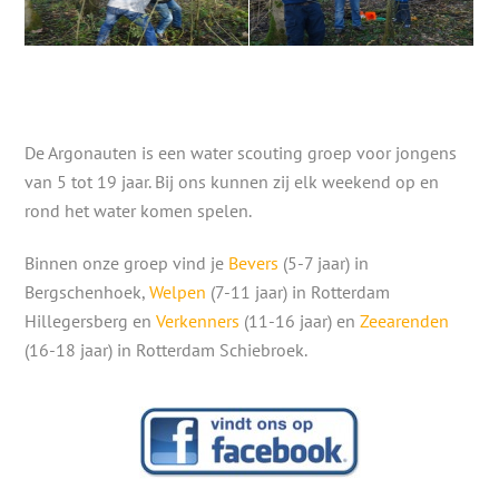
De Argonauten is een water scouting groep voor jongens
van 5 tot 19 jaar. Bij ons kunnen zij elk weekend op en
rond het water komen spelen.
Binnen onze groep vind je
Bevers
(5-7 jaar) in
Bergschenhoek,
Welpen
(7-11 jaar) in Rotterdam
Hillegersberg en
Verkenners
(11-16 jaar) en
Zeearenden
(16-18 jaar) in Rotterdam Schiebroek.