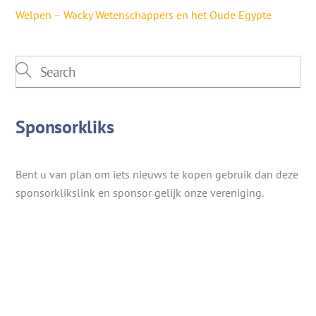
Welpen – Wacky Wetenschappers en het Oude Egypte
Sponsorkliks
Bent u van plan om iets nieuws te kopen gebruik dan deze
sponsorklikslink en sponsor gelijk onze vereniging.