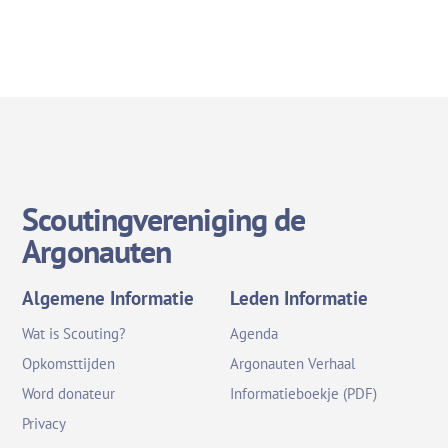
Scoutingvereniging de
Argonauten
Algemene Informatie
Leden Informatie
Wat is Scouting?
Agenda
Opkomsttijden
Argonauten Verhaal
Word donateur
Informatieboekje (PDF)
Privacy