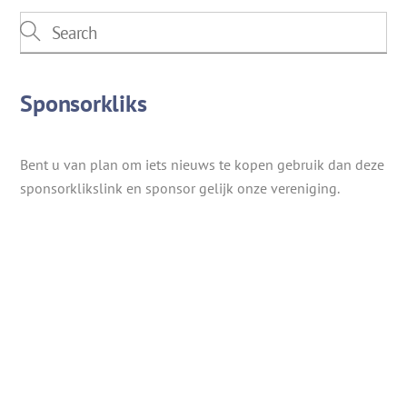
Sponsorkliks
Bent u van plan om iets nieuws te kopen gebruik dan deze
sponsorklikslink en sponsor gelijk onze vereniging.