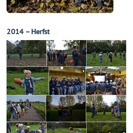
2014 – Herfst