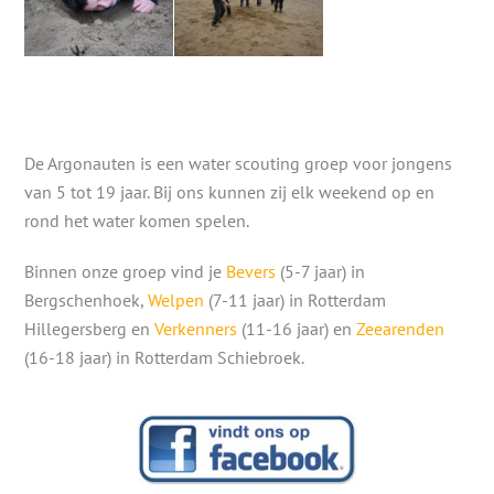
De Argonauten is een water scouting groep voor jongens
van 5 tot 19 jaar. Bij ons kunnen zij elk weekend op en
rond het water komen spelen.
Binnen onze groep vind je
Bevers
(5-7 jaar) in
Bergschenhoek,
Welpen
(7-11 jaar) in Rotterdam
Hillegersberg en
Verkenners
(11-16 jaar) en
Zeearenden
(16-18 jaar) in Rotterdam Schiebroek.