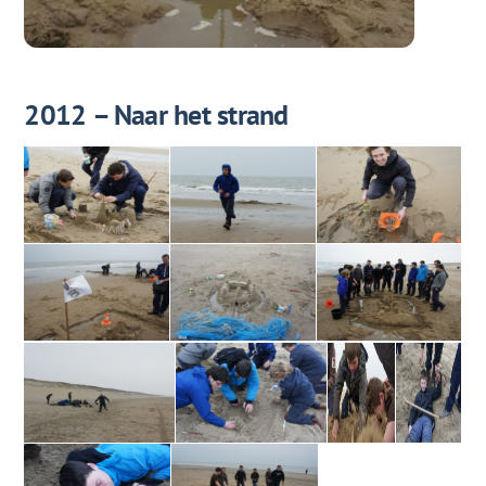
2012 – Naar het strand