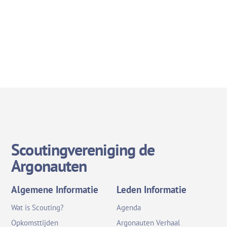
Scoutingvereniging de
Argonauten
Algemene Informatie
Leden Informatie
Wat is Scouting?
Agenda
Opkomsttijden
Argonauten Verhaal