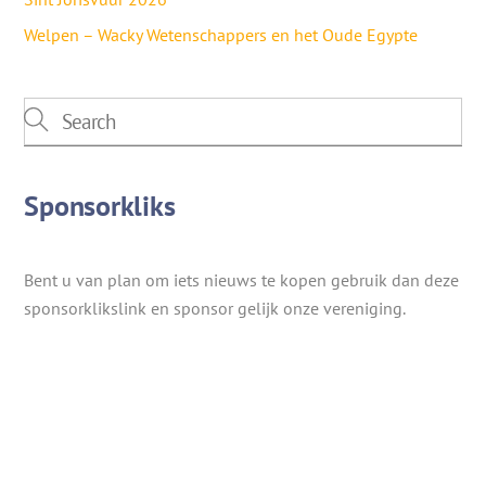
Welpen – Wacky Wetenschappers en het Oude Egypte
Sponsorkliks
Bent u van plan om iets nieuws te kopen gebruik dan deze
sponsorklikslink en sponsor gelijk onze vereniging.