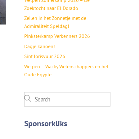
Zoektocht naar El Dorado
Zeilen in het Zonnetje met de
Admiraliteit Speldag!
Pinksterkamp Verkenners 2026
Dagje kanoën!
Sint Jorisvuur 2026
Welpen – Wacky Wetenschappers en het
Oude Egypte
Sponsorkliks