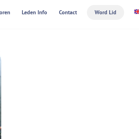
oren
Leden Info
Contact
Word Lid