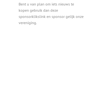
Bent u van plan om iets nieuws te
kopen gebruik dan deze
sponsorklikslink en sponsor gelijk onze
vereniging.