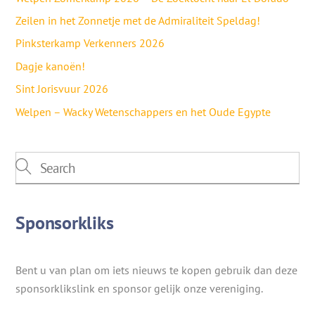
Zeilen in het Zonnetje met de Admiraliteit Speldag!
Pinksterkamp Verkenners 2026
Dagje kanoën!
Sint Jorisvuur 2026
Welpen – Wacky Wetenschappers en het Oude Egypte
Sponsorkliks
Bent u van plan om iets nieuws te kopen gebruik dan deze
sponsorklikslink en sponsor gelijk onze vereniging.