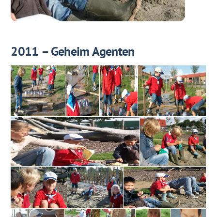
2011 – Geheim Agenten