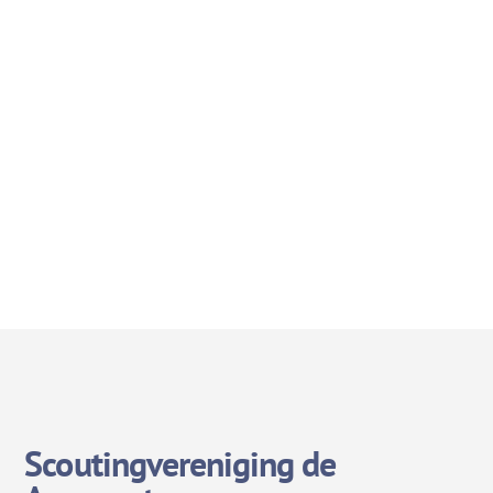
Scoutingvereniging de