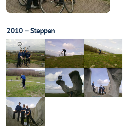
2010 – Steppen