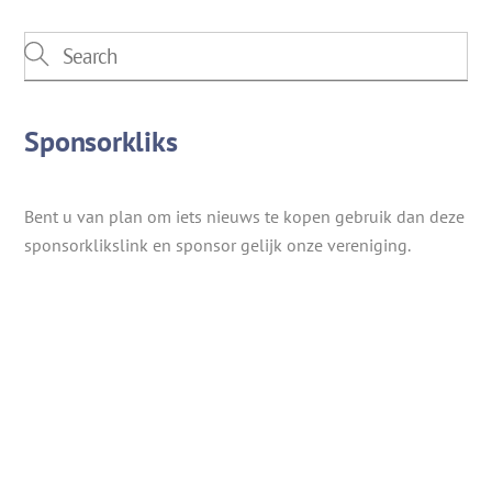
Sponsorkliks
Bent u van plan om iets nieuws te kopen gebruik dan deze
sponsorklikslink en sponsor gelijk onze vereniging.