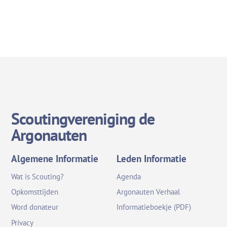
Scoutingvereniging de
Argonauten
Algemene Informatie
Leden Informatie
Wat is Scouting?
Agenda
Opkomsttijden
Argonauten Verhaal
Word donateur
Informatieboekje (PDF)
Privacy