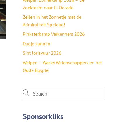
Zoektocht naar El Dorado
Zeilen in het Zonnetje met de
Admiraliteit Speldag!
Pinksterkamp Verkenners 2026
Dagje kanoën!
Sint Jorisvuur 2026
Welpen – Wacky Wetenschappers en het
Oude Egypte
Sponsorkliks