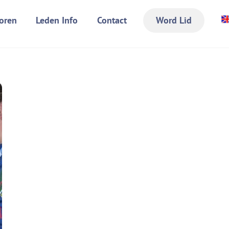
oren
Leden Info
Contact
Word Lid