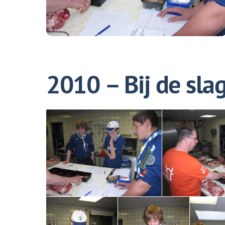
2010 – Bij de sla