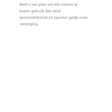
Bent u van plan om iets nieuws te
kopen gebruik dan deze
sponsorklikslink en sponsor gelijk onze
vereniging.