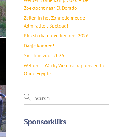
Zoektocht naar El Dorado
Zeilen in het Zonnetje met de
Admiraliteit Speldag!
Pinksterkamp Verkenners 2026
Dagje kanoën!
Sint Jorisvuur 2026
Welpen – Wacky Wetenschappers en het
Oude Egypte
Sponsorkliks