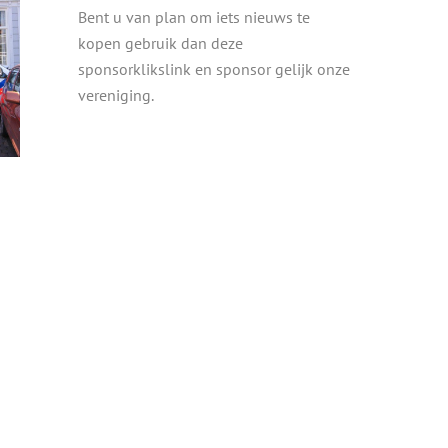
Bent u van plan om iets nieuws te
kopen gebruik dan deze
sponsorklikslink en sponsor gelijk onze
vereniging.