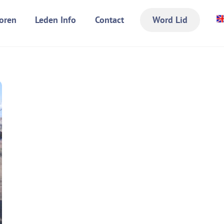
oren
Leden Info
Contact
Word Lid