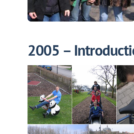
2005 – Introduct