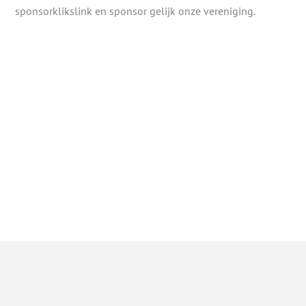
sponsorklikslink en sponsor gelijk onze vereniging.