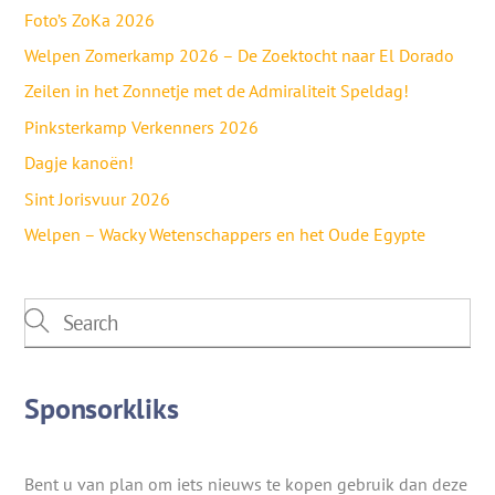
Foto’s ZoKa 2026
Welpen Zomerkamp 2026 – De Zoektocht naar El Dorado
Zeilen in het Zonnetje met de Admiraliteit Speldag!
Pinksterkamp Verkenners 2026
Dagje kanoën!
Sint Jorisvuur 2026
Welpen – Wacky Wetenschappers en het Oude Egypte
Sponsorkliks
Bent u van plan om iets nieuws te kopen gebruik dan deze