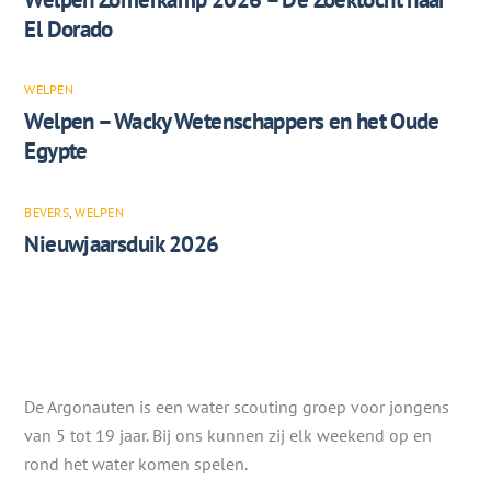
El Dorado
WELPEN
Welpen – Wacky Wetenschappers en het Oude
Egypte
BEVERS
,
WELPEN
Nieuwjaarsduik 2026
De Argonauten is een water scouting groep voor jongens
van 5 tot 19 jaar. Bij ons kunnen zij elk weekend op en
rond het water komen spelen.