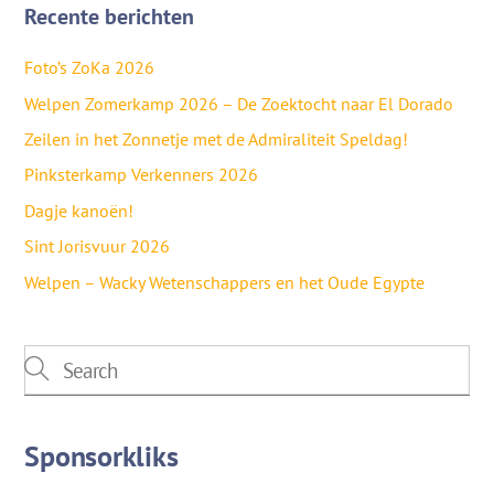
Recente berichten
Foto’s ZoKa 2026
Welpen Zomerkamp 2026 – De Zoektocht naar El Dorado
Zeilen in het Zonnetje met de Admiraliteit Speldag!
Pinksterkamp Verkenners 2026
Dagje kanoën!
Sint Jorisvuur 2026
Welpen – Wacky Wetenschappers en het Oude Egypte
Sponsorkliks