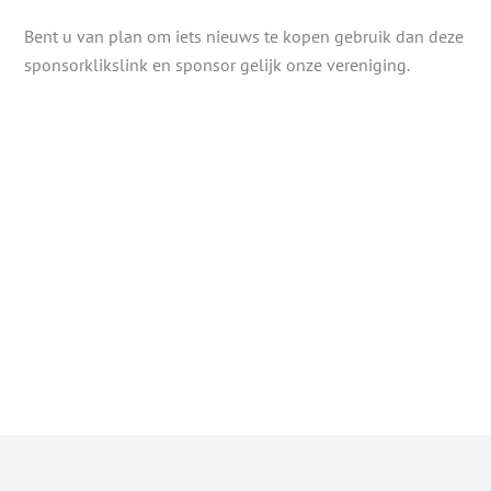
Bent u van plan om iets nieuws te kopen gebruik dan deze
sponsorklikslink en sponsor gelijk onze vereniging.