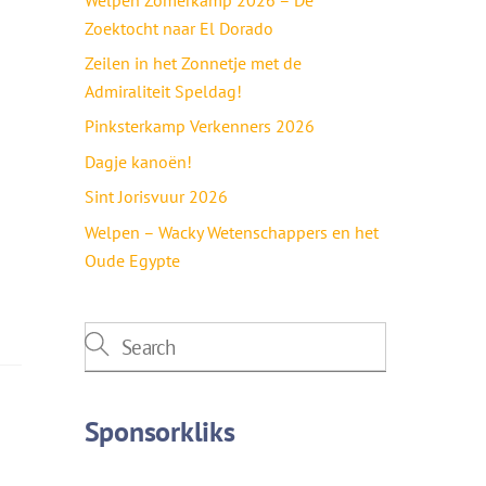
Zoektocht naar El Dorado
Zeilen in het Zonnetje met de
Admiraliteit Speldag!
Pinksterkamp Verkenners 2026
Dagje kanoën!
Sint Jorisvuur 2026
Welpen – Wacky Wetenschappers en het
Oude Egypte
Sponsorkliks