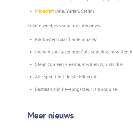
Minecraft
(Arie, Yurian, Steijn)
Enkele weetjes vanuit de interviews:
Rik luistert naar ‘harde muziek’
Jochem zou ‘laser ogen’ als superkracht willen 
Steijn zou een vleermuis willen zijn als dier
Arie speelt het liefste Minecraft
Bastiaan zijn lievelingskleur is turquoise