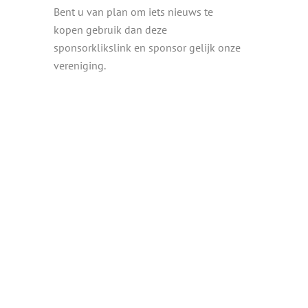
Bent u van plan om iets nieuws te
kopen gebruik dan deze
sponsorklikslink en sponsor gelijk onze
vereniging.