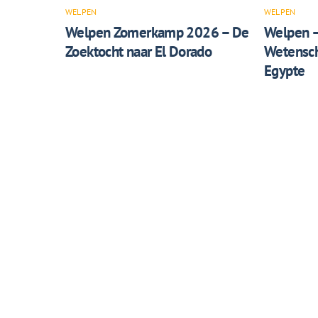
WELPEN
WELPEN
Welpen Zomerkamp 2026 – De
Welpen 
Zoektocht naar El Dorado
Wetensch
Egypte