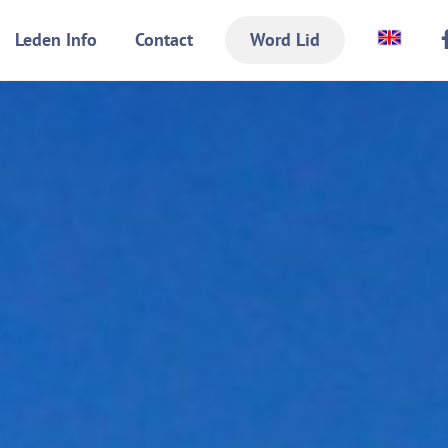
Leden Info
Contact
Word Lid